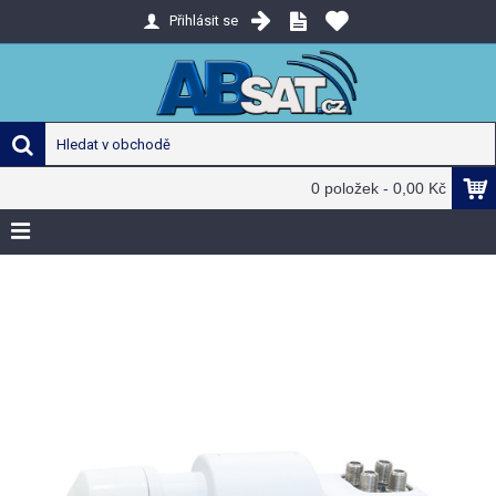
Přihlásit se
0 položek - 0,00 Kč