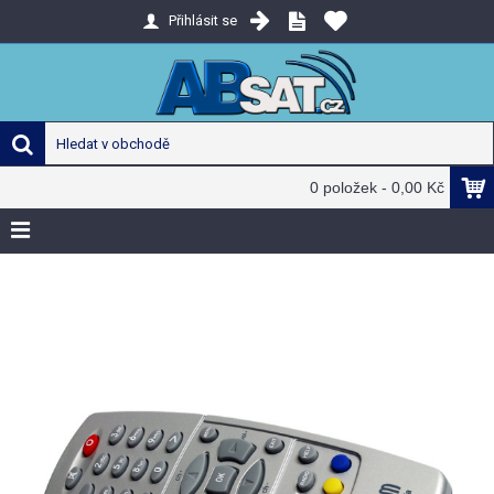
Přihlásit se
0 položek - 0,00 Kč