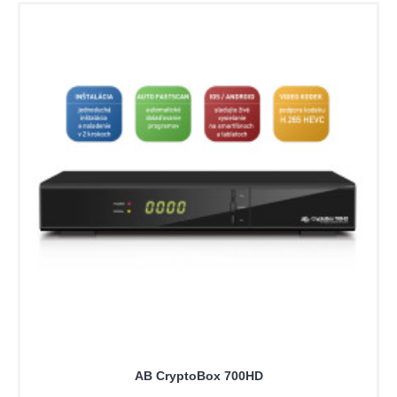
AB CryptoBox 700HD